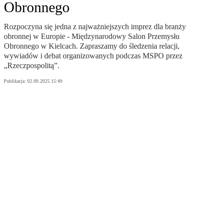
Obronnego
Rozpoczyna się jedna z najważniejszych imprez dla branży
obronnej w Europie - Międzynarodowy Salon Przemysłu
Obronnego w Kielcach. Zapraszamy do śledzenia relacji,
wywiadów i debat organizowanych podczas MSPO przez
„Rzeczpospolitą”.
Publikacja:
02.09.2025 15:49