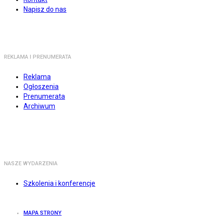
Napisz do nas
REKLAMA I PRENUMERATA
Reklama
Ogłoszenia
Prenumerata
Archiwum
NASZE WYDARZENIA
Szkolenia i konferencje
MAPA STRONY