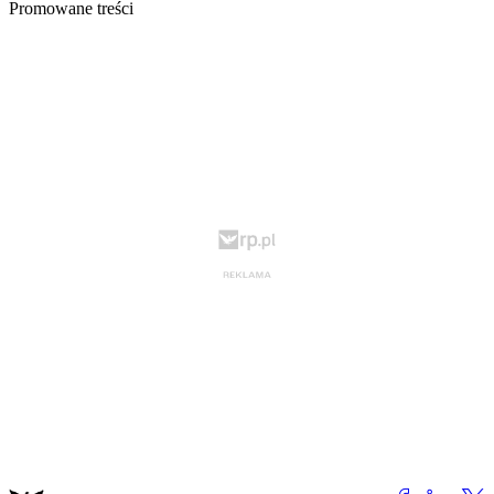
Promowane treści