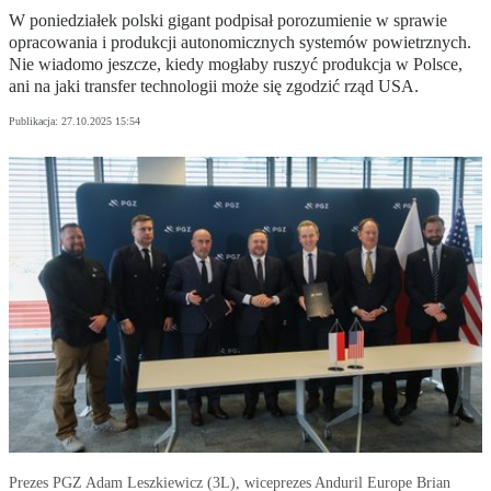
W poniedziałek polski gigant podpisał porozumienie w sprawie
opracowania i produkcji autonomicznych systemów powietrznych.
Nie wiadomo jeszcze, kiedy mogłaby ruszyć produkcja w Polsce,
ani na jaki transfer technologii może się zgodzić rząd USA.
Publikacja:
27.10.2025 15:54
Prezes PGZ Adam Leszkiewicz (3L), wiceprezes Anduril Europe Brian