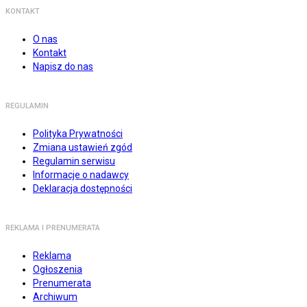
KONTAKT
O nas
Kontakt
Napisz do nas
REGULAMIN
Polityka Prywatności
Zmiana ustawień zgód
Regulamin serwisu
Informacje o nadawcy
Deklaracja dostępności
REKLAMA I PRENUMERATA
Reklama
Ogłoszenia
Prenumerata
Archiwum