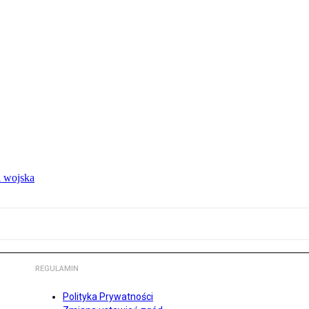
 wojska
REGULAMIN
Polityka Prywatności