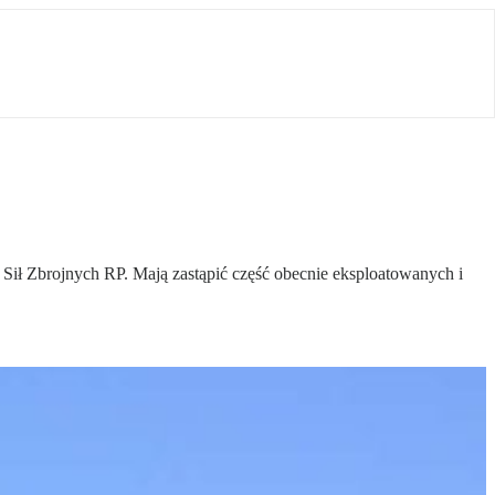
Sił Zbrojnych RP. Mają zastąpić część obecnie eksploatowanych i