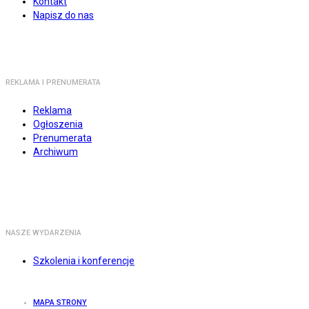
Kontakt
Napisz do nas
REKLAMA I PRENUMERATA
Reklama
Ogłoszenia
Prenumerata
Archiwum
NASZE WYDARZENIA
Szkolenia i konferencje
MAPA STRONY