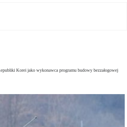
Republiki Korei jako wykonawca programu budowy bezzałogowej