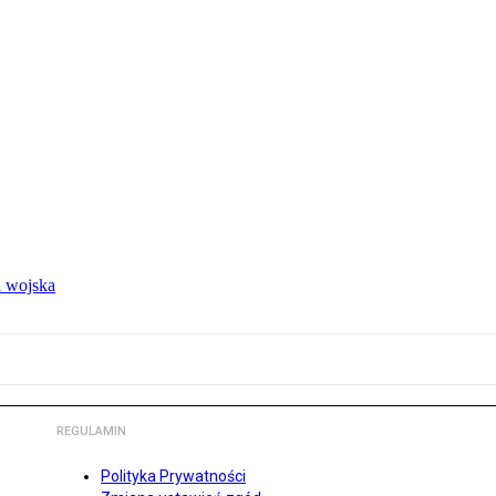
 wojska
REGULAMIN
Polityka Prywatności