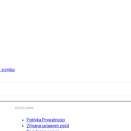
 wojska
REGULAMIN
Polityka Prywatności
Zmiana ustawień zgód