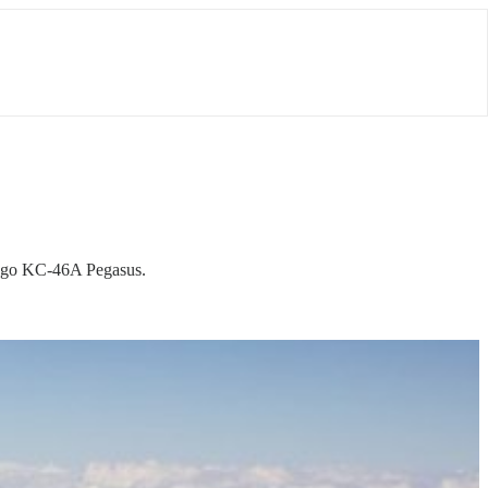
nego KC-46A Pegasus.