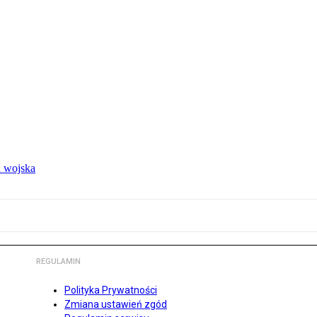
 wojska
REGULAMIN
Polityka Prywatności
Zmiana ustawień zgód