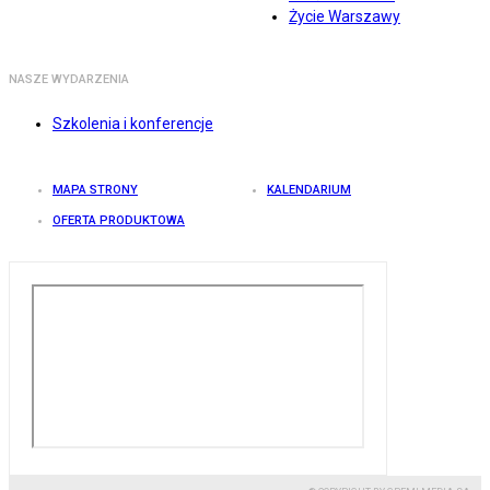
Życie Warszawy
NASZE WYDARZENIA
Szkolenia i konferencje
MAPA STRONY
KALENDARIUM
OFERTA PRODUKTOWA