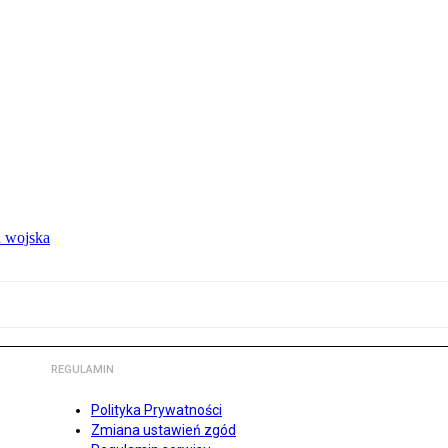
 wojska
REGULAMIN
Polityka Prywatności
Zmiana ustawień zgód