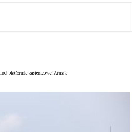
ej platformie gąsienicowej Armata.