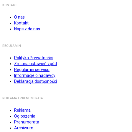
KONTAKT
O nas
Kontakt
Napisz do nas
REGULAMIN
Polityka Prywatności
Zmiana ustawień zgód
Regulamin serwisu
Informacje o nadawcy
Deklaracja dostępności
REKLAMA I PRENUMERATA
Reklama
Ogłoszenia
Prenumerata
Archiwum