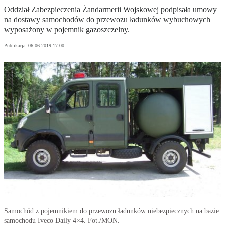
Oddział Zabezpieczenia Żandarmerii Wojskowej podpisała umowy
na dostawy samochodów do przewozu ładunków wybuchowych
wyposażony w pojemnik gazoszczelny.
Publikacja:
06.06.2019 17:00
Samochód z pojemnikiem do przewozu ładunków niebezpiecznych na bazie
samochodu Iveco Daily 4×4. Fot./MON.