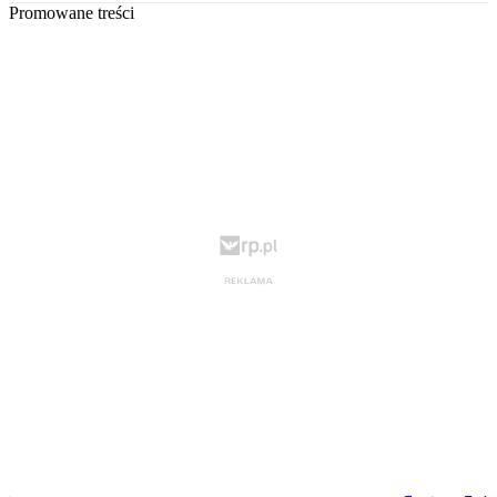
Promowane treści