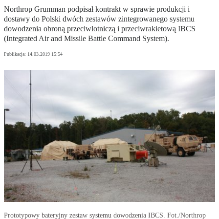
Northrop Grumman podpisał kontrakt w sprawie produkcji i
dostawy do Polski dwóch zestawów zintegrowanego systemu
dowodzenia obroną przeciwlotniczą i przeciwrakietową IBCS
(Integrated Air and Missile Battle Command System).
Publikacja:
14.03.2019 15:54
Prototypowy bateryjny zestaw systemu dowodzenia IBCS. Fot./Northrop