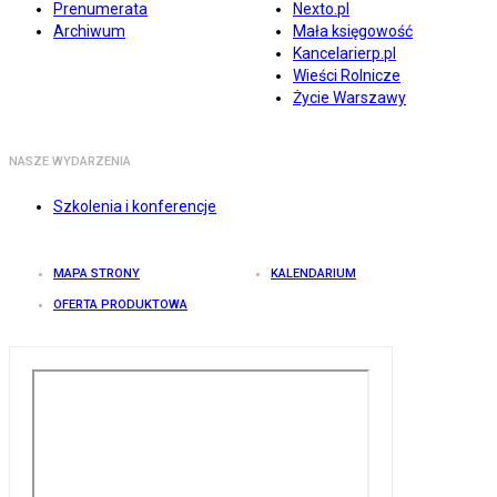
Prenumerata
Nexto.pl
Archiwum
Mała księgowość
Kancelarierp.pl
Wieści Rolnicze
Życie Warszawy
NASZE WYDARZENIA
Szkolenia i konferencje
MAPA STRONY
KALENDARIUM
OFERTA PRODUKTOWA