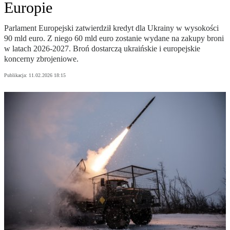
Europie
Parlament Europejski zatwierdził kredyt dla Ukrainy w wysokości
90 mld euro. Z niego 60 mld euro zostanie wydane na zakupy broni
w latach 2026-2027. Broń dostarczą ukraińskie i europejskie
koncerny zbrojeniowe.
Publikacja:
11.02.2026 18:15