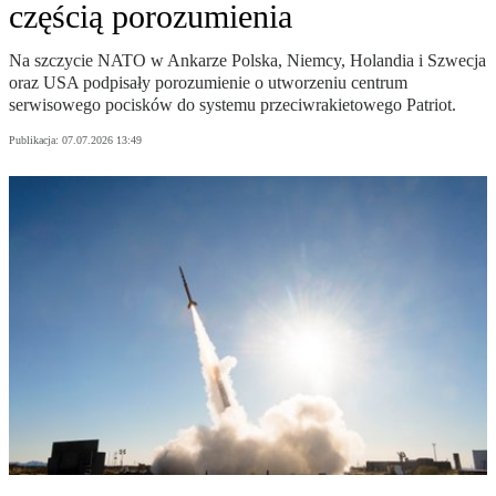
częścią porozumienia
Na szczycie NATO w Ankarze Polska, Niemcy, Holandia i Szwecja
oraz USA podpisały porozumienie o utworzeniu centrum
serwisowego pocisków do systemu przeciwrakietowego Patriot.
Publikacja:
07.07.2026 13:49