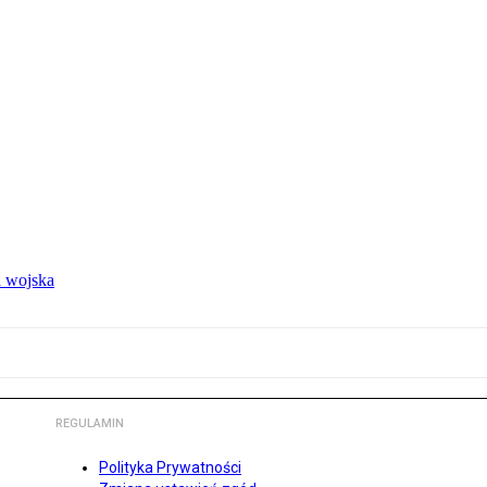
 wojska
REGULAMIN
Polityka Prywatności