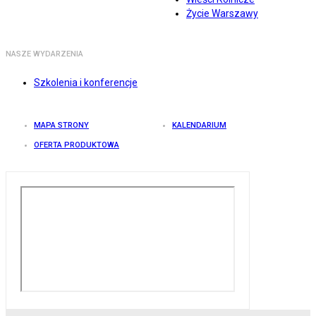
Życie Warszawy
NASZE WYDARZENIA
Szkolenia i konferencje
MAPA STRONY
KALENDARIUM
OFERTA PRODUKTOWA