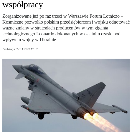
współpracy
Zorganizowane już po raz trzeci w Warszawie Forum Lotniczo –
Kosmiczne pozwoliło polskim przedsiębiorcom i wojsku odnotować
ważne zmiany w strategiach producentów w tym giganta
technologicznego Leonardo dokonanych w ostatnim czasie pod
wpływem wojny w Ukrainie.
Publikacja:
22.11.2023 17:32