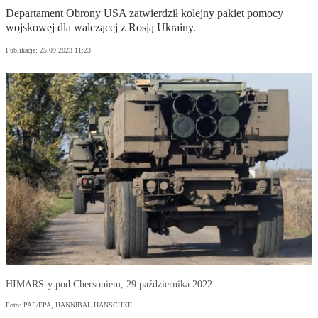
Departament Obrony USA zatwierdził kolejny pakiet pomocy
wojskowej dla walczącej z Rosją Ukrainy.
Publikacja:
25.09.2023 11:23
HIMARS-y pod Chersoniem, 29 października 2022
Foto: PAP/EPA, HANNIBAL HANSCHKE