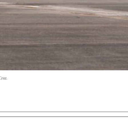
Cruz.