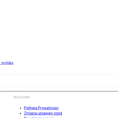
 wojska
REGULAMIN
Polityka Prywatności
Zmiana ustawień zgód