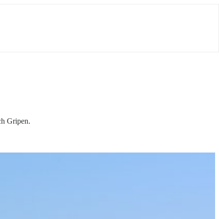
ch Gripen.