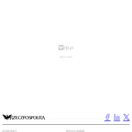
KONTAKT
REGULAMIN