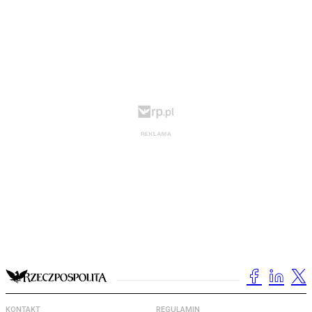
KONTAKT
REGULAMIN