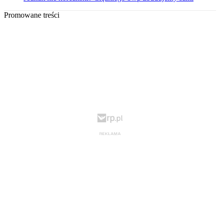
Promowane treści