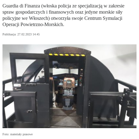
Guardia di Finanza (włoska policja ze specjalizacją w zakresie
spraw gospodarczych i finansowych oraz jedyne morskie siły
policyjne we Włoszech) otworzyła swoje Centrum Symulacji
Operacji Powietrzno-Morskich.
Publikacja:
27.02.2023 14:45
Foto: materiały prasowe