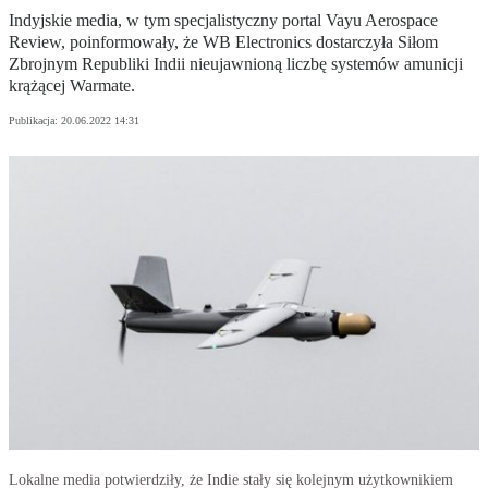
Indyjskie media, w tym specjalistyczny portal Vayu Aerospace
Review, poinformowały, że WB Electronics dostarczyła Siłom
Zbrojnym Republiki Indii nieujawnioną liczbę systemów amunicji
krążącej Warmate.
Publikacja:
20.06.2022 14:31
Lokalne media potwierdziły, że Indie stały się kolejnym użytkownikiem