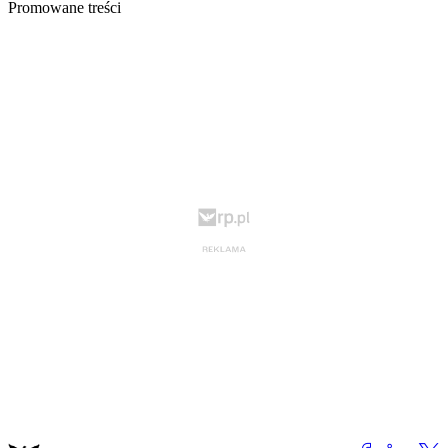
Promowane treści