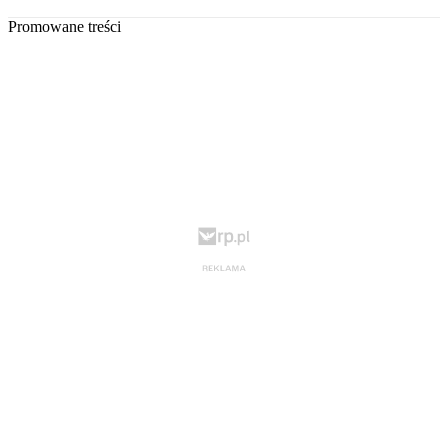
Promowane treści