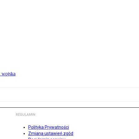
 wojska
REGULAMIN
Polityka Prywatności
Zmiana ustawień zgód