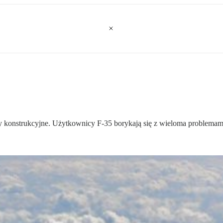
konstrukcyjne. Użytkownicy F-35 borykają się z wieloma problemam