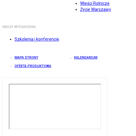
Wieści Rolnicze
Życie Warszawy
NASZE WYDARZENIA
Szkolenia i konferencje
MAPA STRONY
KALENDARIUM
OFERTA PRODUKTOWA