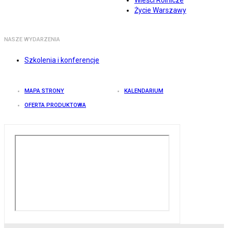
Wieści Rolnicze
Życie Warszawy
NASZE WYDARZENIA
Szkolenia i konferencje
MAPA STRONY
KALENDARIUM
OFERTA PRODUKTOWA