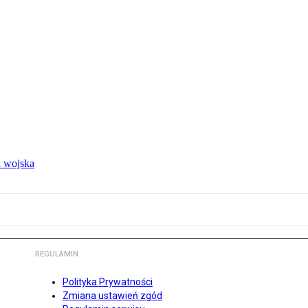
 wojska
REGULAMIN
Polityka Prywatności
Zmiana ustawień zgód