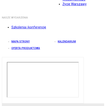
Życie Warszawy
NASZE WYDARZENIA
Szkolenia i konferencje
MAPA STRONY
KALENDARIUM
OFERTA PRODUKTOWA