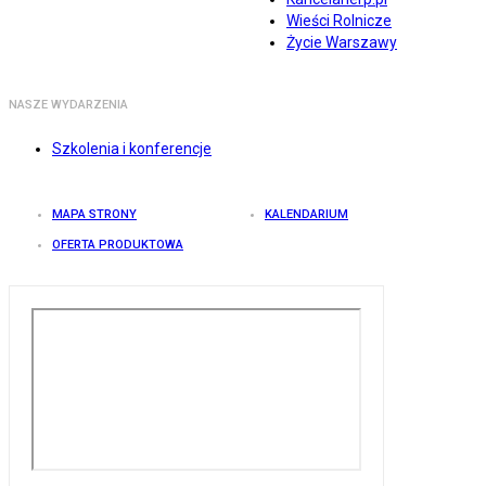
Wieści Rolnicze
Życie Warszawy
NASZE WYDARZENIA
Szkolenia i konferencje
MAPA STRONY
KALENDARIUM
OFERTA PRODUKTOWA