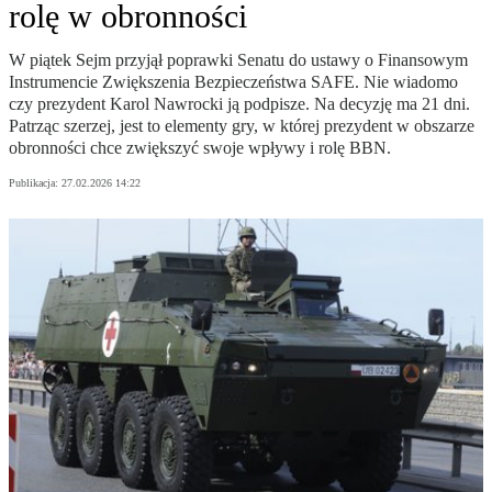
rolę w obronności
W piątek Sejm przyjął poprawki Senatu do ustawy o Finansowym
Instrumencie Zwiększenia Bezpieczeństwa SAFE. Nie wiadomo
czy prezydent Karol Nawrocki ją podpisze. Na decyzję ma 21 dni.
Patrząc szerzej, jest to elementy gry, w której prezydent w obszarze
obronności chce zwiększyć swoje wpływy i rolę BBN.
Publikacja:
27.02.2026 14:22