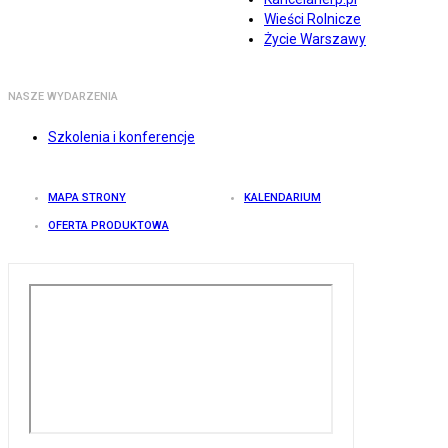
Wieści Rolnicze
Życie Warszawy
NASZE WYDARZENIA
Szkolenia i konferencje
MAPA STRONY
KALENDARIUM
OFERTA PRODUKTOWA