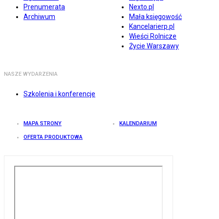
Prenumerata
Nexto.pl
Archiwum
Mała księgowość
Kancelarierp.pl
Wieści Rolnicze
Życie Warszawy
NASZE WYDARZENIA
Szkolenia i konferencje
MAPA STRONY
KALENDARIUM
OFERTA PRODUKTOWA