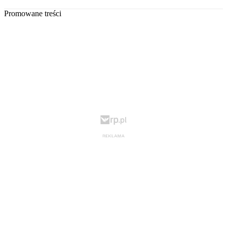
Promowane treści