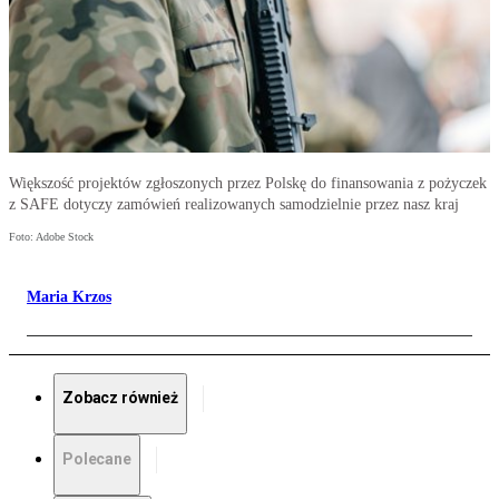
Większość projektów zgłoszonych przez Polskę do finansowania z pożyczek
z SAFE dotyczy zamówień realizowanych samodzielnie przez nasz kraj
Foto: Adobe Stock
Maria Krzos
Zobacz również
Polecane