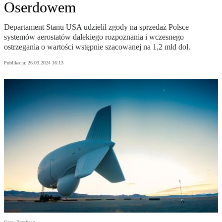
Oserdowem
Departament Stanu USA udzielił zgody na sprzedaż Polsce
systemów aerostatów dalekiego rozpoznania i wczesnego
ostrzegania o wartości wstępnie szacowanej na 1,2 mld dol.
Publikacja:
26.03.2024 16:13