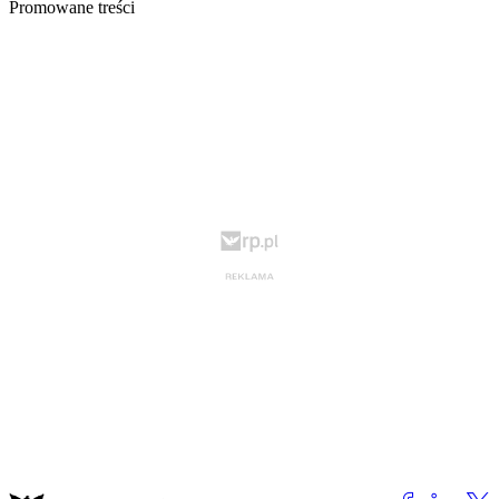
Promowane treści