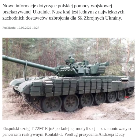
Nowe informacje dotyczące polskiej pomocy wojskowej
przekazywanej Ukrainie. Nasz kraj jest jednym z największych
zachodnich dostawców uzbrojenia dla Sił Zbrojnych Ukrainy.
Publikacja:
10.06.2022 16:27
Ekspolski czołg T-72M1R już po kolejnej modyfikacji - z zamontowanym
pancerzem reaktywnym Kontakt-1. Według prezydenta Andrzeja Dudy