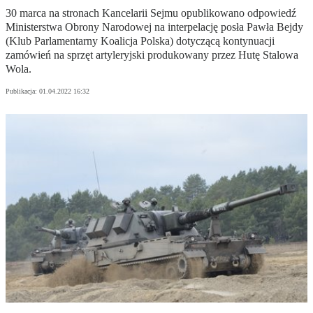
30 marca na stronach Kancelarii Sejmu opublikowano odpowiedź
Ministerstwa Obrony Narodowej na interpelację posła Pawła Bejdy
(Klub Parlamentarny Koalicja Polska) dotyczącą kontynuacji
zamówień na sprzęt artyleryjski produkowany przez Hutę Stalowa
Wola.
Publikacja:
01.04.2022 16:32