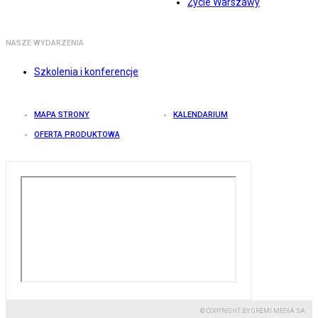
Życie Warszawy
NASZE WYDARZENIA
Szkolenia i konferencje
MAPA STRONY
KALENDARIUM
OFERTA PRODUKTOWA
© COPYRIGHT BY GREMI MEDIA SA