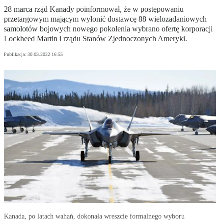
28 marca rząd Kanady poinformował, że w postępowaniu
przetargowym mającym wyłonić dostawcę 88 wielozadaniowych
samolotów bojowych nowego pokolenia wybrano ofertę korporacji
Lockheed Martin i rządu Stanów Zjednoczonych Ameryki.
Publikacja:
30.03.2022 16:55
Kanada, po latach wahań, dokonała wreszcie formalnego wyboru