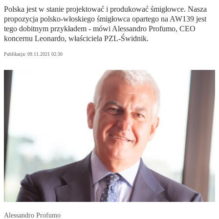
Polska jest w stanie projektować i produkować śmigłowce. Nasza
propozycja polsko-włoskiego śmigłowca opartego na AW139 jest
tego dobitnym przykładem - mówi Alessandro Profumo, CEO
koncernu Leonardo, właściciela PZL-Świdnik.
Publikacja:
09.11.2021 02:30
Alessandro Profumo