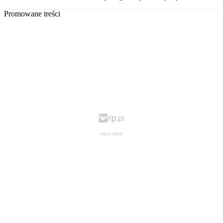
Promowane treści