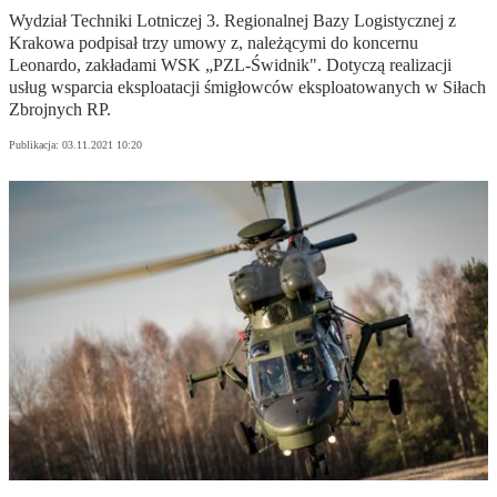
Wydział Techniki Lotniczej 3. Regionalnej Bazy Logistycznej z
Krakowa podpisał trzy umowy z, należącymi do koncernu
Leonardo, zakładami WSK „PZL-Świdnik". Dotyczą realizacji
usług wsparcia eksploatacji śmigłowców eksploatowanych w Siłach
Zbrojnych RP.
Publikacja:
03.11.2021 10:20