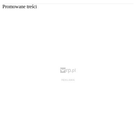
Promowane treści