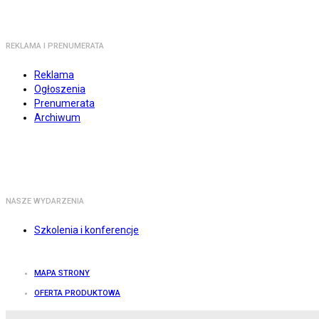
REKLAMA I PRENUMERATA
Reklama
Ogłoszenia
Prenumerata
Archiwum
NASZE WYDARZENIA
Szkolenia i konferencje
MAPA STRONY
OFERTA PRODUKTOWA