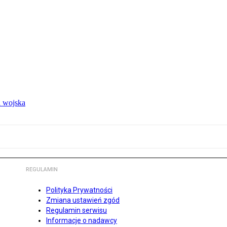
 wojska
REGULAMIN
Polityka Prywatności
Zmiana ustawień zgód
Regulamin serwisu
Informacje o nadawcy