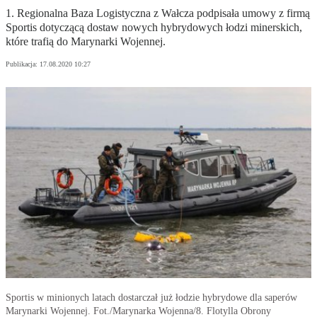
1. Regionalna Baza Logistyczna z Wałcza podpisała umowy z firmą
Sportis dotyczącą dostaw nowych hybrydowych łodzi minerskich,
które trafią do Marynarki Wojennej.
Publikacja:
17.08.2020 10:27
Sportis w minionych latach dostarczał już łodzie hybrydowe dla saperów
Marynarki Wojennej. Fot./Marynarka Wojenna/8. Flotylla Obrony