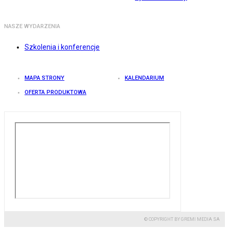
NASZE WYDARZENIA
Szkolenia i konferencje
MAPA STRONY
KALENDARIUM
OFERTA PRODUKTOWA
© COPYRIGHT BY GREMI MEDIA SA