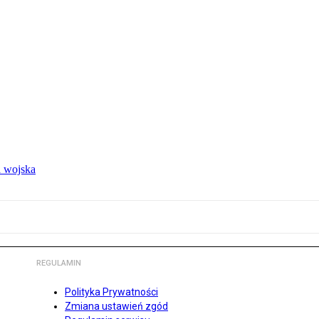
 wojska
REGULAMIN
Polityka Prywatności
Zmiana ustawień zgód