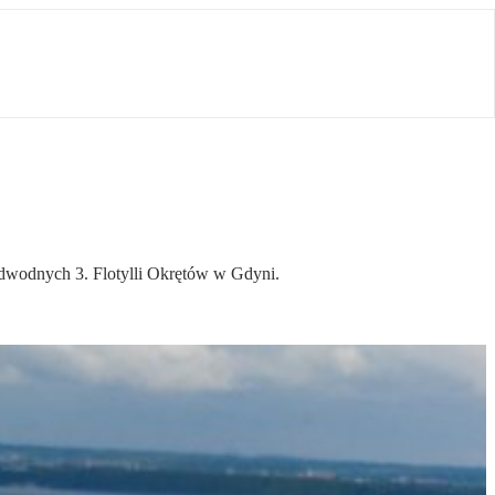
odwodnych 3. Flotylli Okrętów w Gdyni.