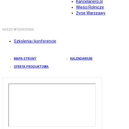
Kancelarierp.pl
Wieści Rolnicze
Życie Warszawy
NASZE WYDARZENIA
Szkolenia i konferencje
MAPA STRONY
KALENDARIUM
OFERTA PRODUKTOWA