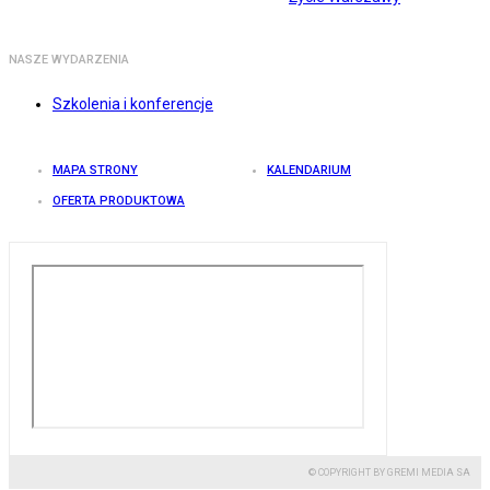
NASZE WYDARZENIA
Szkolenia i konferencje
MAPA STRONY
KALENDARIUM
OFERTA PRODUKTOWA
© COPYRIGHT BY GREMI MEDIA SA