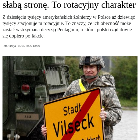
słabą stronę. To rotacyjny charakter
Z dziesięciu tysięcy amerykańskich żołnierzy w Polsce aż dziewięć
tysięcy stacjonuje tu rotacyjnie. To znaczy, że ich obecność może
zostać wstrzymana decyzją Pentagonu, o której polski rząd dowie
się dopiero po fakcie.
Publikacja:
15.05.2026 18:00